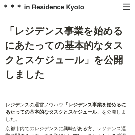
＊＊＊ in Residence Kyoto
「レジデンス事業を始める
にあたっての基本的なタス
クとスケジュール」を公開
しました
レジデンスの運営ノウハウ
「レジデンス事業を始めるに
あたっての基本的なタスクとスケジュール」
を公開しま
した。
京都市内でのレジデンスに興味がある方、レジデンス運