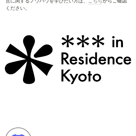
営に関するノウハウを学びたい方は、
こちら
からご確認
ください。