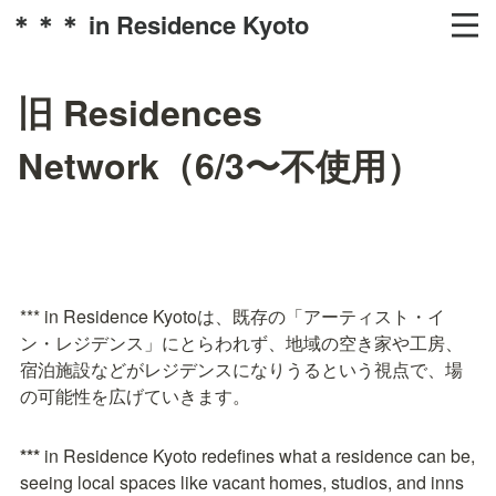
＊＊＊ in Residence Kyoto
旧 Residences
Network（6/3〜不使用）
*** in Residence Kyotoは、既存の「アーティスト・イ
ン・レジデンス」にとらわれず、地域の空き家や工房、
宿泊施設などがレジデンスになりうるという視点で、場
の可能性を広げていきます。
***
 in Residence Kyoto redefines what a residence can be, 
seeing local spaces like vacant homes, studios, and inns 