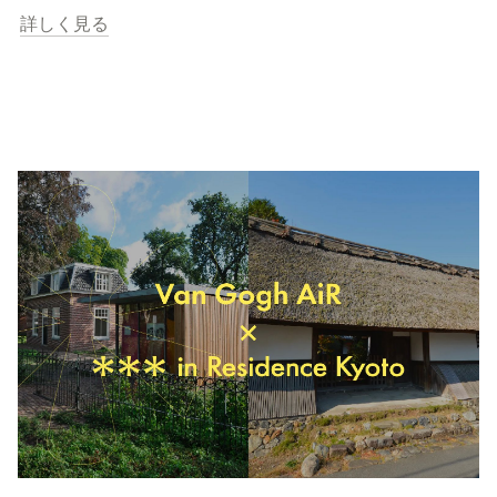
詳しく見る