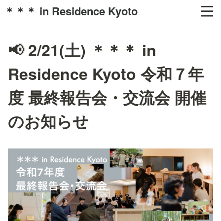
＊＊＊ in Residence Kyoto
📢 2/21(土) ＊＊＊ in
Residence Kyoto 令和７年
度 最終報告会・交流会 開催
のお知らせ