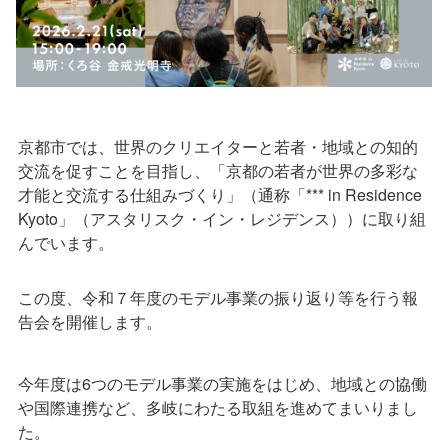
京都市では、世界のクリエイターと若者・地域との知的
交流を促すことを目指し、「京都の若者が世界の多彩な
才能と交流する仕組みづくり」（通称「*** in Residence 
Kyoto」（アスタリスク・イン・レジデンス））に取り組
んでいます。
この度、令和７年度のモデル事業の振り返り等を行う報
告会を開催します。
今年度は6つのモデル事業の実施をはじめ、地域との協働
や国際連携など、多岐にわたる取組を進めてまいりまし
た。