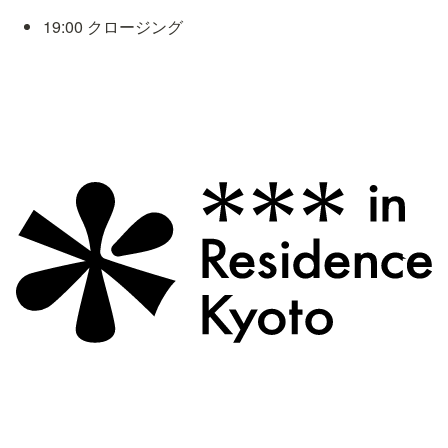
19:00 クロージング