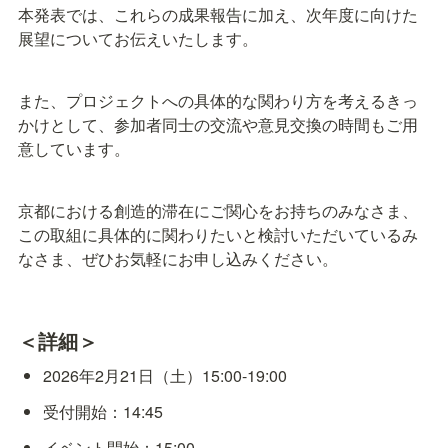
本発表では、これらの成果報告に加え、次年度に向けた
展望についてお伝えいたします。
また、プロジェクトへの具体的な関わり方を考えるきっ
かけとして、参加者同士の交流や意見交換の時間もご用
意しています。
京都における創造的滞在にご関心をお持ちのみなさま、
この取組に具体的に関わりたいと検討いただいているみ
なさま、ぜひお気軽にお申し込みください。
＜詳細＞
2026年2月21日（土）15:00-19:00　
受付開始：14:45
イベント開始：15:00