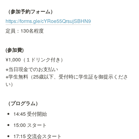
（参加予約フォーム）
https://forms.gle/cYRoe55QrsujSBHN9
定員：130名程度
(参加費)
¥1,000（１ドリンク付き）
※当日現金でのお支払い

※学生無料（25歳以下、受付時に学生証を御提示くださ
い）
（プログラム）
14:45 受付開始
15:00 スタート
17:15 交流会スタート