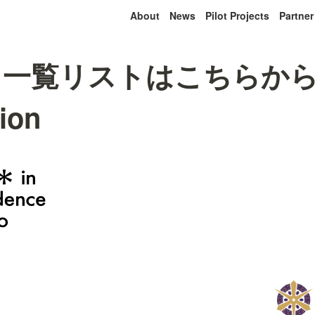
About
News
Pilot Projects
Partner
一覧リストはこちらから E
ion