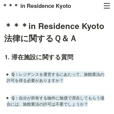
＊＊＊ in Residence Kyoto
＊＊＊in Residence Kyoto
法律に関するＱ＆Ａ
1. 滞在施設に関する質問
Ｑ：
レジデンスを運営するにあたって、旅館業法の
許可を得る必要がありますか？
Ｑ：
自分が所有する物件に無償で滞在してもらう場
合には、旅館業法の許可は不要でしょうか？