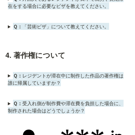
在をする場合に必要なビザを教えてください。
Ｑ：
「芸術ビザ」について教えてください。
4. 著作権について
Ｑ：
レジデントが滞在中に制作した作品の著作権は
誰に帰属していますか？
Ｑ：
受入れ側が制作費や滞在費を負担した場合に、
制作された場合はどうでしょうか？