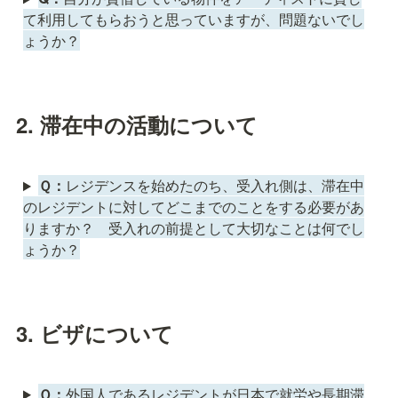
て利用してもらおうと思っていますが、問題ないでし
ょうか？
2. 滞在中の活動について
Ｑ：
レジデンスを始めたのち、受入れ側は、滞在中
のレジデントに対してどこまでのことをする必要があ
りますか？ 受入れの前提として大切なことは何でし
ょうか？
3. ビザについて
Ｑ：
外国人であるレジデントが日本で就労や長期滞