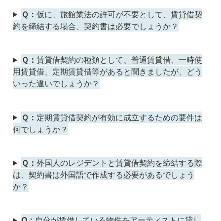
Ｑ：
仮に、旅館業法の許可が不要として、賃貸借契
約を締結する場合、契約書は必要でしょうか？
Ｑ：
賃貸借契約の種類として、普通賃貸借、一時使
用賃貸借、定期賃貸借等があると聞きましたが、どう
いった違いでしょうか？
Ｑ：
定期賃貸借契約が有効に成立するための要件は
何でしょうか？
Ｑ：
外国人のレジデントと賃貸借契約を締結する際
は、契約書は外国語で作成する必要があるでしょう
か？
Q：
自分が賃借している物件をアーティストに貸し