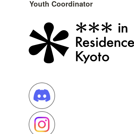
Youth Coordinator