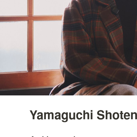
Yamaguchi Shoten 