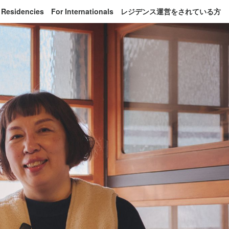
 Residencies
For Internationals
レジデンス運営をされている方