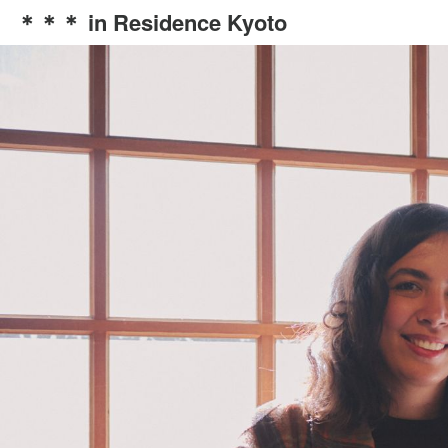
＊＊＊ in Residence Kyoto