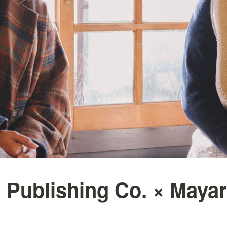
Publishing Co. × Maya