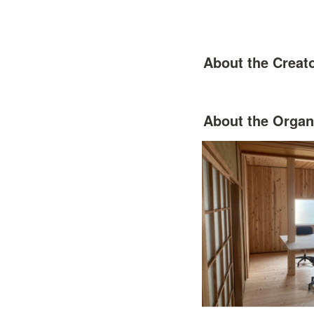
About the Creat
About the Organ