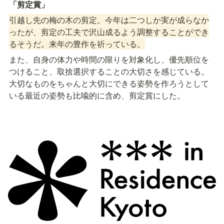
「剪定賞」
引越し先の梅の木の剪定。今年は二つしか実が成らなか
ったが、剪定の工夫で沢山成るよう調整することができ
るそうだ。来年の豊作を祈っている。
また、自身の体力や時間の限りを対象化し、優先順位を
つけること、取捨選択することの大切さを感じている。
大切なものをちゃんと大切にできる姿勢を作ろうとして
いる最近の姿勢も比喩的に含め、剪定賞にした。